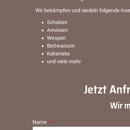
Wir bekämpfen und siedeln folgende Inse
Schaben
Ameisen
Wespen
Bettwanzen
Kakerlake
und viele mehr
Jetzt Anf
Wir m
Name