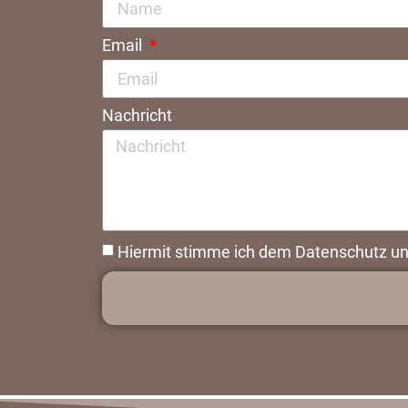
Email
Nachricht
Hiermit stimme ich dem Datenschutz un