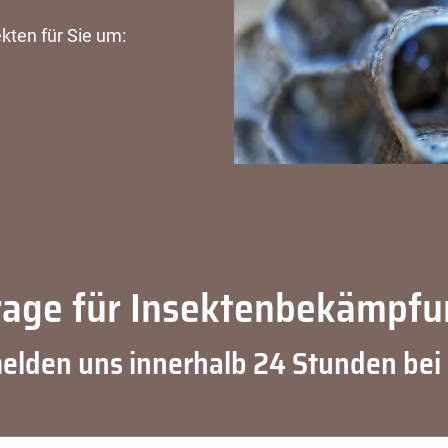
kten für Sie um:
rage für Insektenbekämpfu
elden uns innerhalb 24 Stunden bei