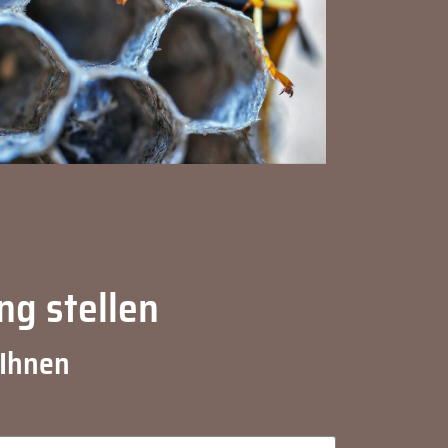
ng stellen
 Ihnen