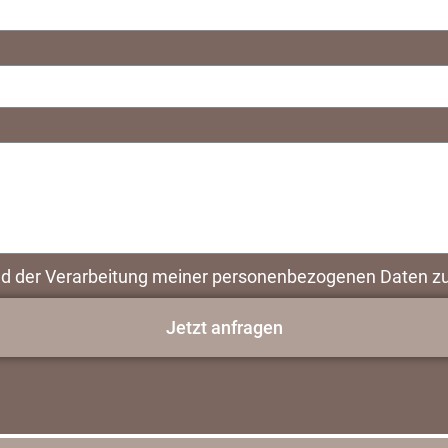
d der Verarbeitung meiner personenbezogenen Daten zu
Jetzt anfragen