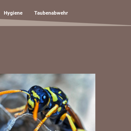
Hygiene
Taubenabwehr